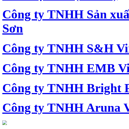
Công ty TNHH Sản xu
Sơn
Công ty TNHH S&H Vi
Công ty TNHH EMB Vi
Công ty TNHH Bright 
Công ty TNHH Aruna 