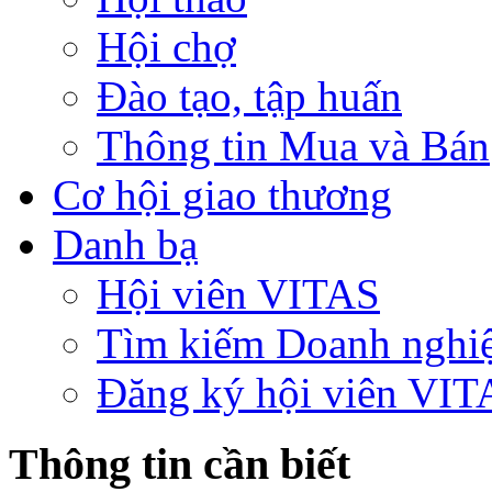
Hội chợ
Đào tạo, tập huấn
Thông tin Mua và Bán
Cơ hội giao thương
Danh bạ
Hội viên VITAS
Tìm kiếm Doanh nghi
Đăng ký hội viên VIT
Thông tin cần biết