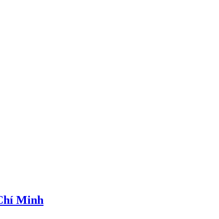
 Chí Minh