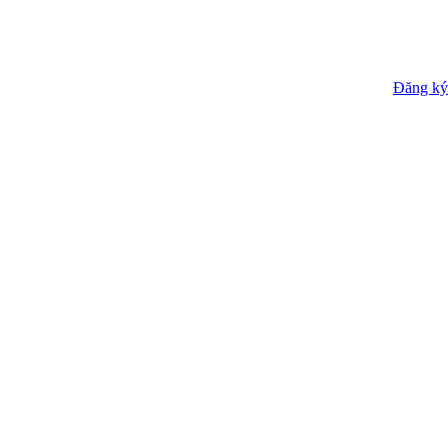
Đăng ký