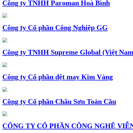
Công ty TNHH Paroman Hoà Bình
Công ty Cổ phần Công Nghiệp GG
Công ty TNHH Supreme Global (Việt Nam
Công ty Cổ phần dệt may Kim Vàng
Công ty Cổ phần Châu Sơn Toàn Cầu
CÔNG TY CỔ PHẦN CÔNG NGHỆ VIỄN