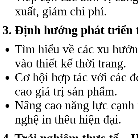
xuất, giảm chi phí.
3. Định hướng phát triển 
Tìm hiểu về các xu hướn
vào thiết kế thời trang.
Cơ hội hợp tác với các đ
cao giá trị sản phẩm.
Nâng cao năng lực cạnh 
nghệ in thêu hiện đại.