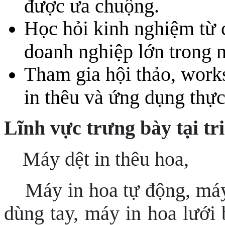
được ưa chuộng.
Học hỏi kinh nghiệm từ c
doanh nghiệp lớn trong 
Tham gia hội thảo, work
in thêu và ứng dụng thực
Lĩnh vực trưng bày tại tr
Máy dệt in thêu hoa,
Máy in hoa tự động, máy
dùng tay, máy in hoa lưới 