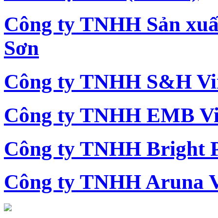
Công ty TNHH Sản xu
Sơn
Công ty TNHH S&H Vi
Công ty TNHH EMB Vi
Công ty TNHH Bright 
Công ty TNHH Aruna 