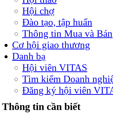
Hội chợ
Đào tạo, tập huấn
Thông tin Mua và Bán
Cơ hội giao thương
Danh bạ
Hội viên VITAS
Tìm kiếm Doanh nghi
Đăng ký hội viên VIT
Thông tin cần biết