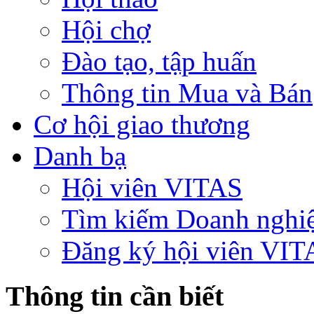
Hội chợ
Đào tạo, tập huấn
Thông tin Mua và Bán
Cơ hội giao thương
Danh bạ
Hội viên VITAS
Tìm kiếm Doanh nghi
Đăng ký hội viên VIT
Thông tin cần biết