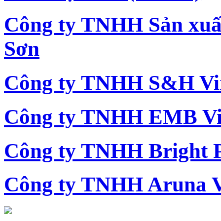
Công ty TNHH Sản xu
Sơn
Công ty TNHH S&H Vi
Công ty TNHH EMB Vi
Công ty TNHH Bright 
Công ty TNHH Aruna 