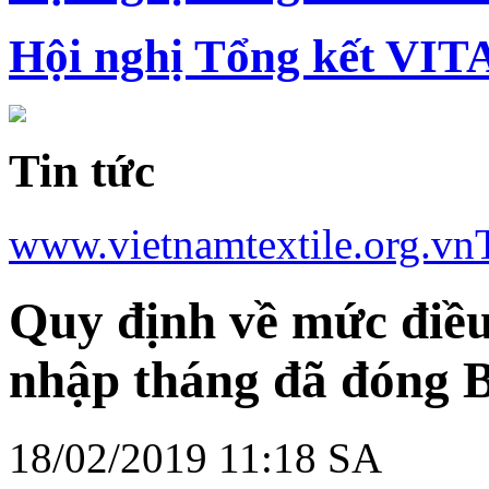
Hội nghị Tổng kết VIT
Tin tức
www.vietnamtextile.org.vn
Quy định về mức điều
nhập tháng đã đóng
18/02/2019 11:18 SA