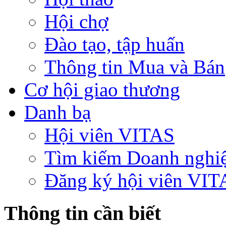
Hội chợ
Đào tạo, tập huấn
Thông tin Mua và Bán
Cơ hội giao thương
Danh bạ
Hội viên VITAS
Tìm kiếm Doanh nghi
Đăng ký hội viên VIT
Thông tin cần biết