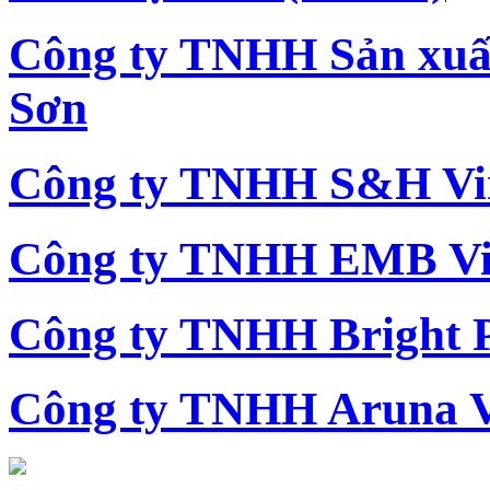
Công ty TNHH Sản xu
Sơn
Công ty TNHH S&H Vi
Công ty TNHH EMB Vi
Công ty TNHH Bright 
Công ty TNHH Aruna 