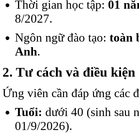
Thời gian học tập:
01 n
8/2027.
Ngôn ngữ đào tạo:
toàn 
Anh
.
2. Tư cách và điều kiện
Ứng viên cần đáp ứng các đ
Tuổi:
dưới 40 (sinh sau 
01/9/2026).