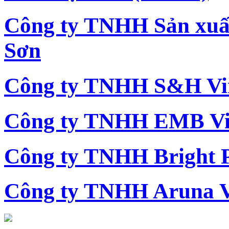
Công ty TNHH Sản xu
Sơn
Công ty TNHH S&H Vi
Công ty TNHH EMB Vi
Công ty TNHH Bright 
Công ty TNHH Aruna 