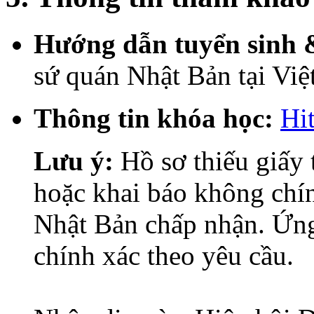
Hướng dẫn tuyển sinh &
sứ quán Nhật Bản tại Vi
Thông tin khóa học:
Hi
Lưu ý:
Hồ sơ thiếu giấy 
hoặc khai báo không chí
Nhật Bản chấp nhận. Ứng
chính xác theo yêu cầu.