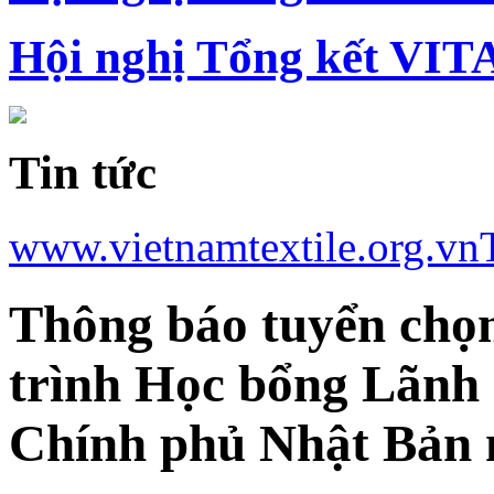
Hội nghị Tổng kết VIT
Tin tức
www.vietnamtextile.org.vn
Thông báo tuyển chọ
trình Học bổng Lãnh 
Chính phủ Nhật Bản