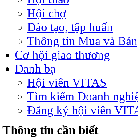
Hội chợ
Đào tạo, tập huấn
Thông tin Mua và Bán
Cơ hội giao thương
Danh bạ
Hội viên VITAS
Tìm kiếm Doanh nghi
Đăng ký hội viên VIT
Thông tin cần biết