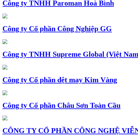
Công ty TNHH Paroman Hoà Bình
Công ty Cổ phần Công Nghiệp GG
Công ty TNHH Supreme Global (Việt Nam
Công ty Cổ phần dệt may Kim Vàng
Công ty Cổ phần Châu Sơn Toàn Cầu
CÔNG TY CỔ PHẦN CÔNG NGHỆ VIỄN