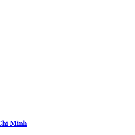
 Chí Minh