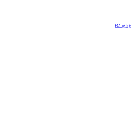
Đăng ký