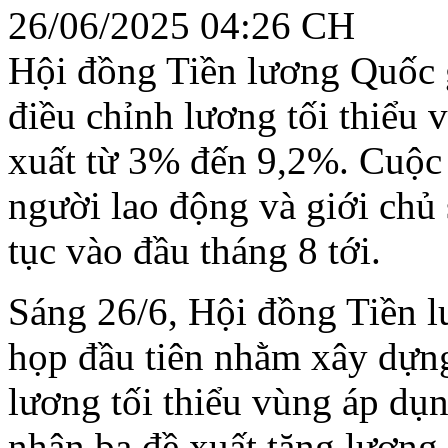
26/06/2025 04:26 CH
Hội đồng Tiền lương Quốc 
điều chỉnh lương tối thiểu
xuất từ 3% đến 9,2%. Cuộc 
người lao động và giới chủ 
tục vào đầu tháng 8 tới.
Sáng 26/6, Hội đồng Tiền l
họp đầu tiên nhằm xây dựn
lương tối thiểu vùng áp dụ
nhận ba đề xuất tăng lương,