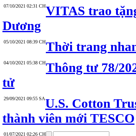
07/10/2021 02:31 CH
VITAS trao tặng 
Dương
05/10/2021 08:39 CH
Thời trang nhan
04/10/2021 05:38 CH
Thông tư 78/20
tử
29/09/2021 09:55 SA
U.S. Cotton Tru
thành viên mới TESCO
01/07/2021 02:26 CH