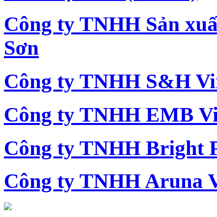
Công ty TNHH Sản xu
Sơn
Công ty TNHH S&H Vi
Công ty TNHH EMB Vi
Công ty TNHH Bright 
Công ty TNHH Aruna 