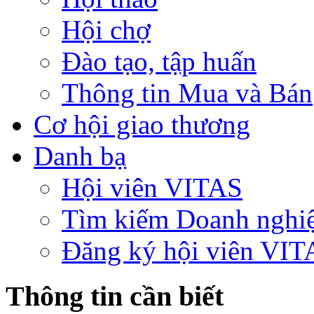
Hội chợ
Đào tạo, tập huấn
Thông tin Mua và Bán
Cơ hội giao thương
Danh bạ
Hội viên VITAS
Tìm kiếm Doanh nghi
Đăng ký hội viên VIT
Thông tin cần biết