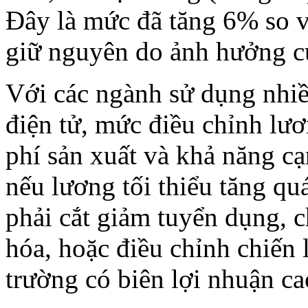
Đây là mức đã tăng 6% so 
giữ nguyên do ảnh hưởng củ
Với các ngành sử dụng nhiề
điện tử, mức điều chỉnh lươ
phí sản xuất và khả năng cạ
nếu lương tối thiểu tăng qu
phải cắt giảm tuyển dụng, 
hóa, hoặc điều chỉnh chiến 
trường có biên lợi nhuận ca