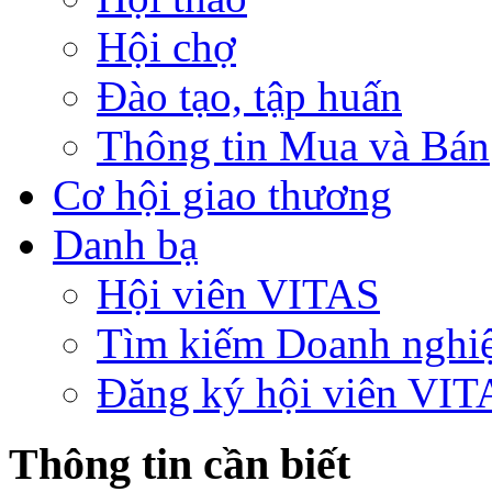
Hội chợ
Đào tạo, tập huấn
Thông tin Mua và Bán
Cơ hội giao thương
Danh bạ
Hội viên VITAS
Tìm kiếm Doanh nghi
Đăng ký hội viên VIT
Thông tin cần biết