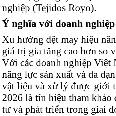
nghiệp (Tejidos Royo).
Ý nghĩa với doanh nghiệp
Xu hướng dệt may hiệu năn
giá trị gia tăng cao hơn so
Với các doanh nghiệp Việt
năng lực sản xuất và đa dạ
vật liệu và xử lý được giới 
2026 là tín hiệu tham khảo
tư và phát triển trong giai đ