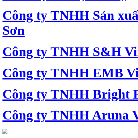
Công ty TNHH Sản xu
Sơn
Công ty TNHH S&H Vi
Công ty TNHH EMB Vi
Công ty TNHH Bright 
Công ty TNHH Aruna 