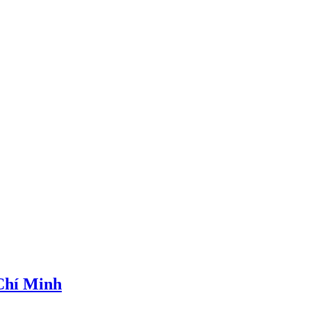
 Chí Minh