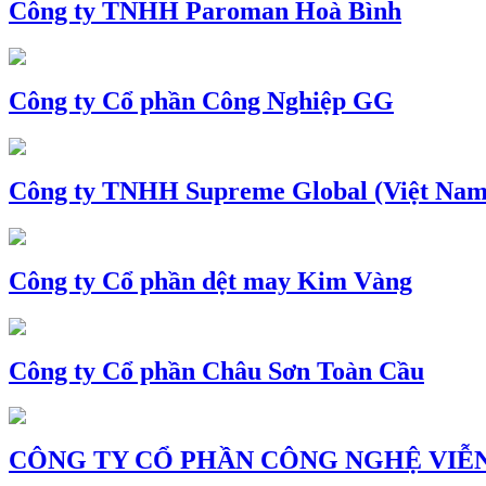
Công ty TNHH Paroman Hoà Bình
Công ty Cổ phần Công Nghiệp GG
Công ty TNHH Supreme Global (Việt Nam
Công ty Cổ phần dệt may Kim Vàng
Công ty Cổ phần Châu Sơn Toàn Cầu
CÔNG TY CỔ PHẦN CÔNG NGHỆ VIỄN