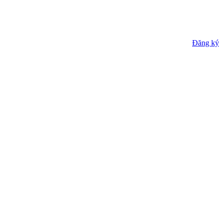
Đăng ký