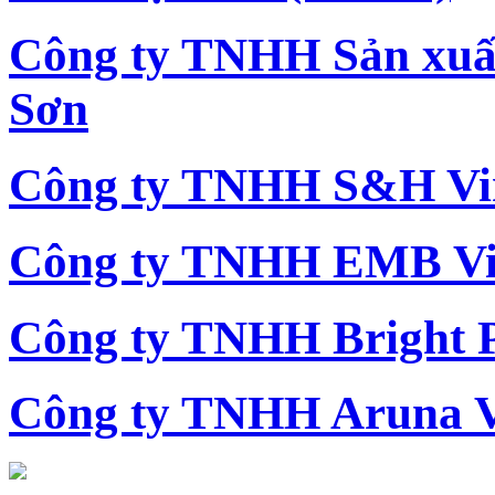
Công ty TNHH Sản xu
Sơn
Công ty TNHH S&H Vi
Công ty TNHH EMB Vi
Công ty TNHH Bright 
Công ty TNHH Aruna 