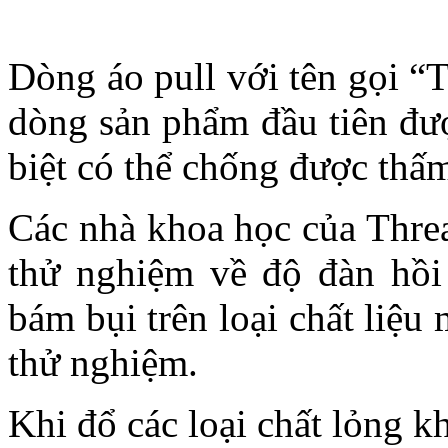
Dòng áo pull với tên gọi “
dòng sản phẩm đầu tiên đượ
biệt có thể chống được thấ
Các nhà khoa học của Threa
thử nghiệm về độ đàn hồi
bám bụi trên loại chất liệ
thử nghiệm.
Khi đổ các loại chất lỏng 