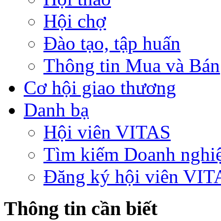
Hội chợ
Đào tạo, tập huấn
Thông tin Mua và Bán
Cơ hội giao thương
Danh bạ
Hội viên VITAS
Tìm kiếm Doanh nghi
Đăng ký hội viên VIT
Thông tin cần biết