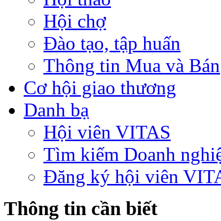
Hội chợ
Đào tạo, tập huấn
Thông tin Mua và Bán
Cơ hội giao thương
Danh bạ
Hội viên VITAS
Tìm kiếm Doanh nghi
Đăng ký hội viên VIT
Thông tin cần biết