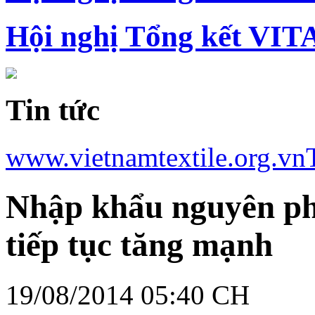
Hội nghị Tổng kết VIT
Tin tức
www.vietnamtextile.org.vn
Nhập khẩu nguyên phụ
tiếp tục tăng mạnh
19/08/2014 05:40 CH