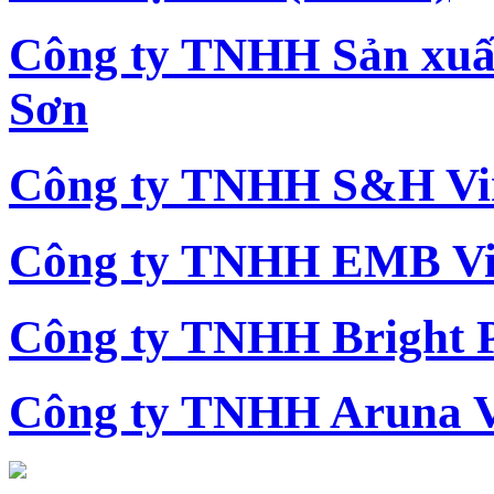
Công ty TNHH Sản xu
Sơn
Công ty TNHH S&H Vi
Công ty TNHH EMB Vi
Công ty TNHH Bright 
Công ty TNHH Aruna 