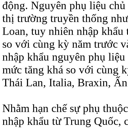
động. Nguyên phụ liệu chủ
thị trường truyền thống nh
Loan, tuy nhiên nhập khẩu 
so với cùng kỳ năm trước và
nhập khẩu nguyên phụ liệu 
mức tăng khá so với cùng k
Thái Lan, Italia, Braxin, 
Nhằm hạn chế sự phụ thuộc
nhập khẩu từ Trung Quốc, 