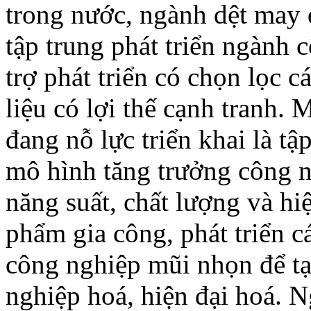
trong nước, ngành dệt may đ
tập trung phát triển ngành 
trợ phát triển có chọn lọc 
liệu có lợi thế cạnh tranh.
đang nỗ lực triển khai là t
mô hình tăng trưởng công n
năng suất, chất lượng và hi
phẩm gia công, phát triển c
công nghiệp mũi nhọn để tạ
nghiệp hoá, hiện đại hoá. N