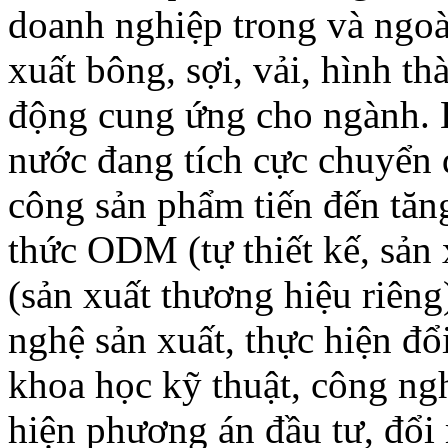
doanh nghiệp trong và ngoà
xuất bông, sợi, vải, hình t
động cung ứng cho ngành. 
nước đang tích cực chuyển 
công sản phẩm tiến đến tăng
thức ODM (tự thiết kế, sản
(sản xuất thương hiệu riêng
nghệ sản xuất, thực hiện đổ
khoa học kỹ thuật, công ngh
hiện phương án đầu tư, đổi