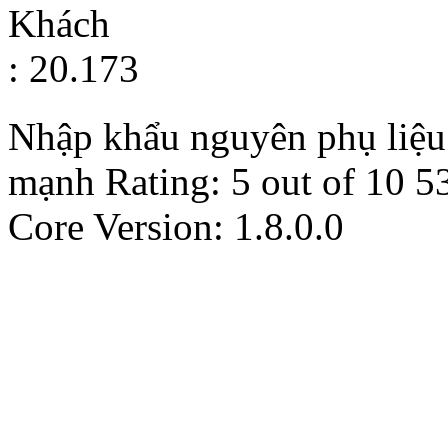
Khách
: 20.173
Nhập khẩu nguyên phụ liệu d
mạnh
Rating:
5
out of
10
5
Core Version: 1.8.0.0