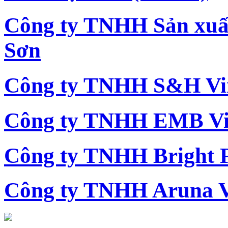
Công ty TNHH Sản xu
Sơn
Công ty TNHH S&H Vi
Công ty TNHH EMB Vi
Công ty TNHH Bright 
Công ty TNHH Aruna 