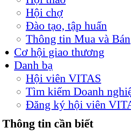
Hội chợ
Đào tạo, tập huấn
Thông tin Mua và Bán
Cơ hội giao thương
Danh bạ
Hội viên VITAS
Tìm kiếm Doanh nghi
Đăng ký hội viên VIT
Thông tin cần biết