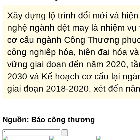
Xây dựng lộ trình đổi mới và hiện
nghệ ngành dệt may là nhiệm vụ 
cơ cấu ngành Công Thương phục
công nghiệp hóa, hiện đại hóa và 
vững giai đoạn đến năm 2020, t
2030 và Kế hoạch cơ cấu lại ngà
giai đoạn 2018-2020, xét đến nă
Nguồn: Báo công thương