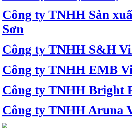
Công ty TNHH Sản xu
Sơn
Công ty TNHH S&H Vi
Công ty TNHH EMB Vi
Công ty TNHH Bright 
Công ty TNHH Aruna 