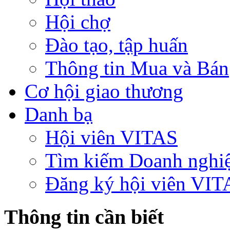
Hội chợ
Đào tạo, tập huấn
Thông tin Mua và Bán
Cơ hội giao thương
Danh bạ
Hội viên VITAS
Tìm kiếm Doanh nghi
Đăng ký hội viên VIT
Thông tin cần biết