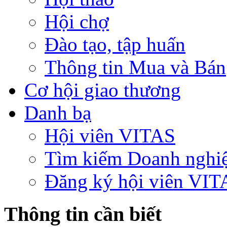
Hội chợ
Đào tạo, tập huấn
Thông tin Mua và Bán
Cơ hội giao thương
Danh bạ
Hội viên VITAS
Tìm kiếm Doanh nghi
Đăng ký hội viên VIT
Thông tin cần biết