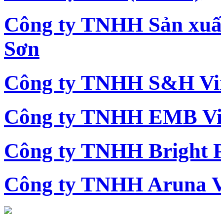
Công ty TNHH Sản xu
Sơn
Công ty TNHH S&H Vi
Công ty TNHH EMB Vi
Công ty TNHH Bright 
Công ty TNHH Aruna 