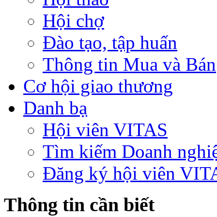
Hội chợ
Đào tạo, tập huấn
Thông tin Mua và Bán
Cơ hội giao thương
Danh bạ
Hội viên VITAS
Tìm kiếm Doanh nghi
Đăng ký hội viên VIT
Thông tin cần biết