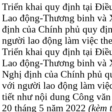
Triển khai quy định tại Đi
Lao động-Thương binh và X
định của Chính phủ quy địn
người lao động làm việc th
Triển khai quy định tại Đi
Lao động-Thương binh và Xã
Nghị định của Chính phủ qu
với người lao động làm việ
tiết như nội dung Công 
20 tháng 5 năm 2022
(kèm 