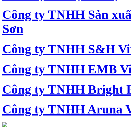
Công ty TNHH Sản xu
Sơn
Công ty TNHH S&H Vi
Công ty TNHH EMB Vi
Công ty TNHH Bright 
Công ty TNHH Aruna 