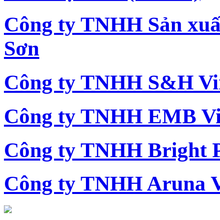
Công ty TNHH Sản xu
Sơn
Công ty TNHH S&H Vi
Công ty TNHH EMB Vi
Công ty TNHH Bright 
Công ty TNHH Aruna 