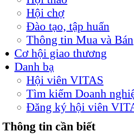
Hội chợ
Đào tạo, tập huấn
Thông tin Mua và Bán
Cơ hội giao thương
Danh bạ
Hội viên VITAS
Tìm kiếm Doanh nghi
Đăng ký hội viên VIT
Thông tin cần biết