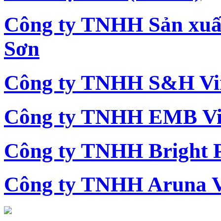
Công ty TNHH Sản xu
Sơn
Công ty TNHH S&H Vi
Công ty TNHH EMB Vi
Công ty TNHH Bright 
Công ty TNHH Aruna 