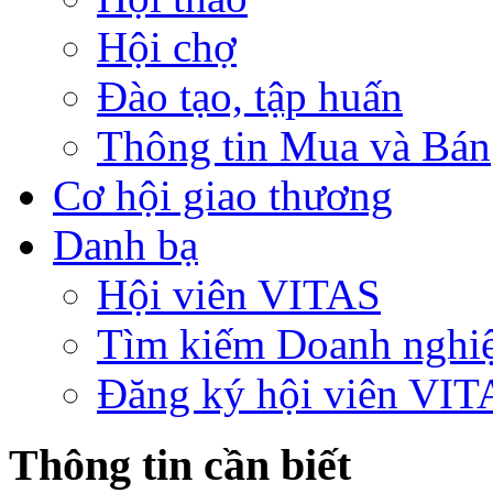
Hội chợ
Đào tạo, tập huấn
Thông tin Mua và Bán
Cơ hội giao thương
Danh bạ
Hội viên VITAS
Tìm kiếm Doanh nghi
Đăng ký hội viên VIT
Thông tin cần biết