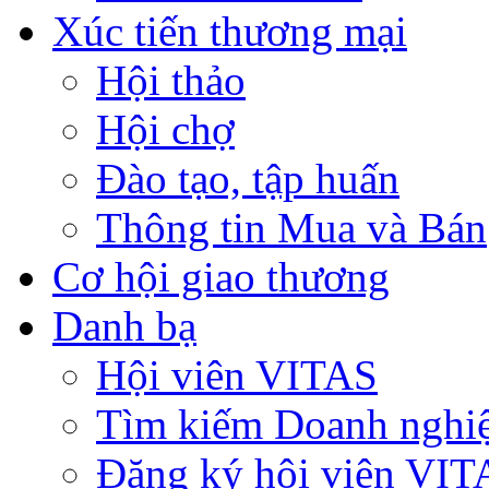
Xúc tiến thương mại
Hội thảo
Hội chợ
Đào tạo, tập huấn
Thông tin Mua và Bán
Cơ hội giao thương
Danh bạ
Hội viên VITAS
Tìm kiếm Doanh nghi
Đăng ký hội viên VIT