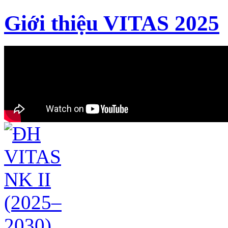
Giới thiệu VITAS 2025