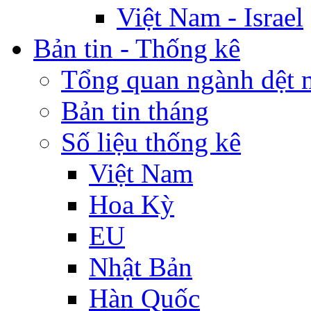
Việt Nam - Israel
Bản tin - Thống kê
Tổng quan ngành dệt 
Bản tin tháng
Số liệu thống kê
Việt Nam
Hoa Kỳ
EU
Nhật Bản
Hàn Quốc