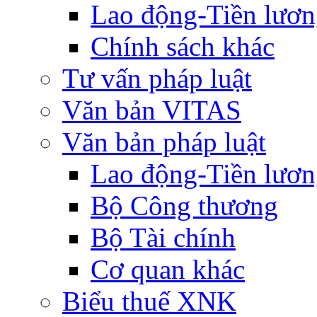
Lao động-Tiền lươ
Chính sách khác
Tư vấn pháp luật
Văn bản VITAS
Văn bản pháp luật
Lao động-Tiền lươ
Bộ Công thương
Bộ Tài chính
Cơ quan khác
Biểu thuế XNK