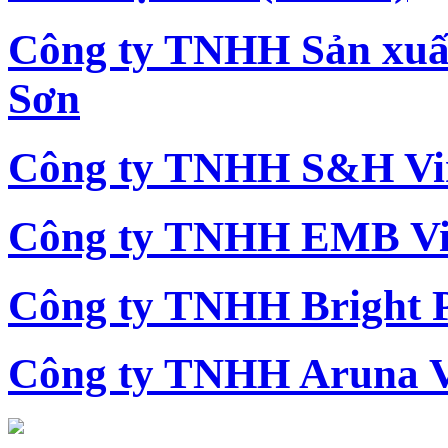
Công ty TNHH Sản xu
Sơn
Công ty TNHH S&H Vi
Công ty TNHH EMB Vi
Công ty TNHH Bright 
Công ty TNHH Aruna 