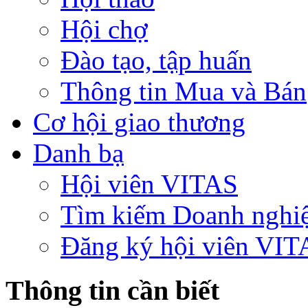
Hội chợ
Đào tạo, tập huấn
Thông tin Mua và Bán
Cơ hội giao thương
Danh bạ
Hội viên VITAS
Tìm kiếm Doanh nghi
Đăng ký hội viên VIT
Thông tin cần biết