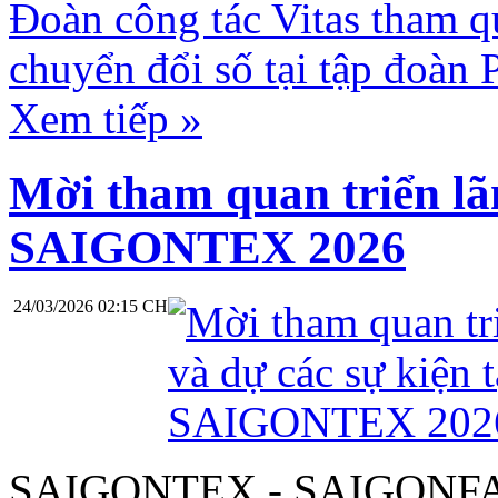
Đoàn công tác Vitas tham q
chuyển đổi số tại tập đoàn 
Xem tiếp »
Mời tham quan triển lãm
SAIGONTEX 2026
24/03/2026 02:15 CH
SAIGONTEX - SAIGONFA