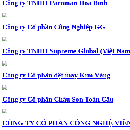
Công ty TNHH Paroman Hoà Bình
Công ty Cổ phần Công Nghiệp GG
Công ty TNHH Supreme Global (Việt Nam
Công ty Cổ phần dệt may Kim Vàng
Công ty Cổ phần Châu Sơn Toàn Cầu
CÔNG TY CỔ PHẦN CÔNG NGHỆ VIỄN