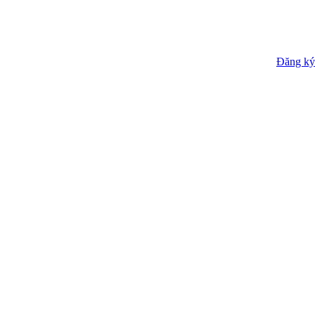
Đăng ký