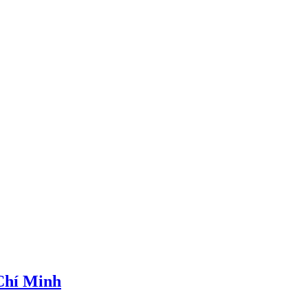
 Chí Minh