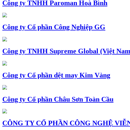
Công ty TNHH Paroman Hoà Bình
Công ty Cổ phần Công Nghiệp GG
Công ty TNHH Supreme Global (Việt Nam
Công ty Cổ phần dệt may Kim Vàng
Công ty Cổ phần Châu Sơn Toàn Cầu
CÔNG TY CỔ PHẦN CÔNG NGHỆ VIỄN