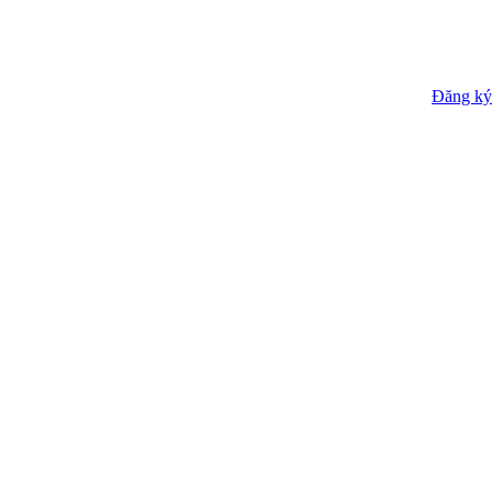
Đăng ký