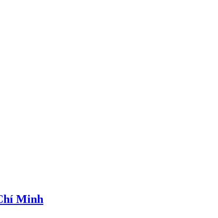
 Chí Minh