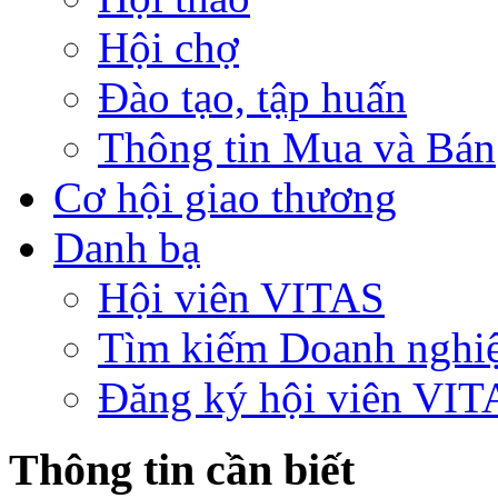
Hội chợ
Đào tạo, tập huấn
Thông tin Mua và Bán
Cơ hội giao thương
Danh bạ
Hội viên VITAS
Tìm kiếm Doanh nghi
Đăng ký hội viên VIT
Thông tin cần biết