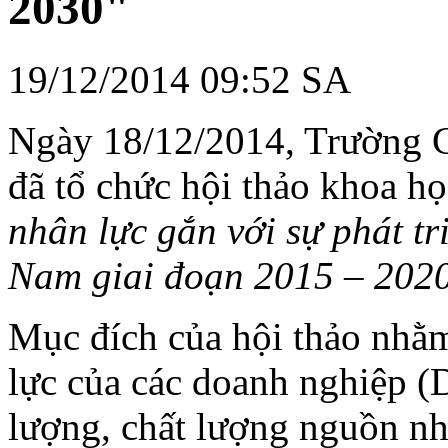
2030"
19/12/2014 09:52 SA
Ngày 18/12/2014, Trường
đã tổ chức hội thảo khoa h
nhân lực gắn với sự phát t
Nam
giai đoạn 2015 – 202
Mục đích của hội thảo nhằm
lực của các doanh nghiệp (
lượng, chất lượng nguồn nh