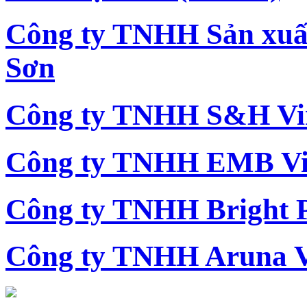
Công ty TNHH Sản xu
Sơn
Công ty TNHH S&H Vi
Công ty TNHH EMB Vi
Công ty TNHH Bright 
Công ty TNHH Aruna 