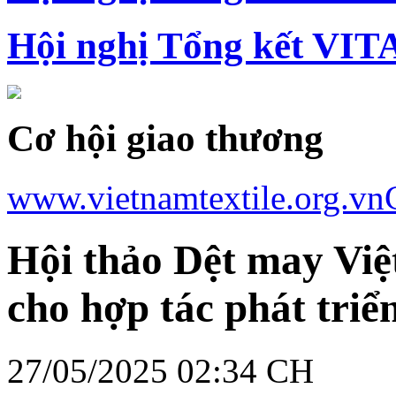
Hội nghị Tổng kết VIT
Cơ hội giao thương
www.vietnamtextile.org.vn
Hội thảo Dệt may Vi
cho hợp tác phát tri
27/05/2025 02:34 CH