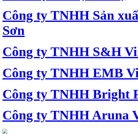
Công ty TNHH Sản xu
Sơn
Công ty TNHH S&H Vi
Công ty TNHH EMB Vi
Công ty TNHH Bright 
Công ty TNHH Aruna 