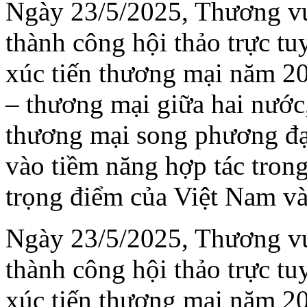
Ngày 23/5/2025, Thương vụ
thành công hội thảo trực tu
xúc tiến thương mại năm 20
– thương mại giữa hai nước
thương mại song phương đạt
vào tiềm năng hợp tác tron
trọng điểm của Việt Nam v
Ngày 23/5/2025, Thương vụ
thành công hội thảo trực tu
xúc tiến thương mại năm 20