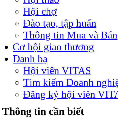
Hội chợ
Đào tạo, tập huấn
Thông tin Mua và Bán
Cơ hội giao thương
Danh bạ
Hội viên VITAS
Tìm kiếm Doanh nghi
Đăng ký hội viên VIT
Thông tin cần biết