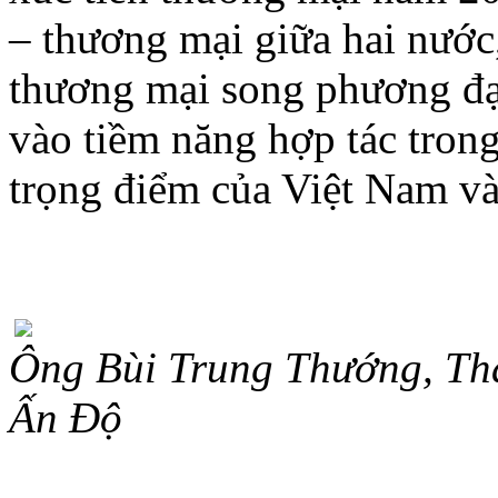
– thương mại giữa hai nước
thương mại song phương đạt
vào tiềm năng hợp tác tron
trọng điểm của Việt Nam v
Ông Bùi Trung Thướng, Th
Ấn Độ