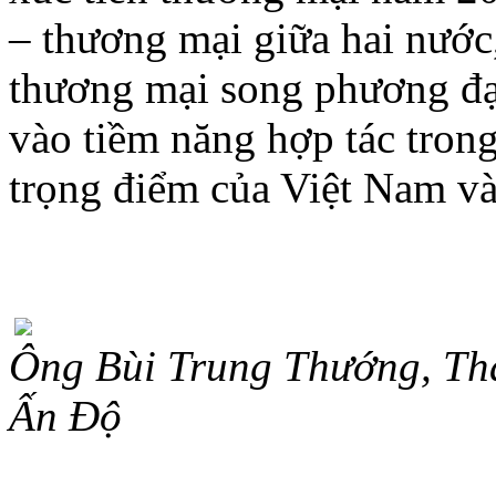
– thương mại giữa hai nước
thương mại song phương đạt
vào tiềm năng hợp tác tron
trọng điểm của Việt Nam v
Ông Bùi Trung Thướng, Th
Ấn Độ