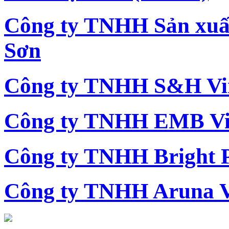
Công ty TNHH Sản xu
Sơn
Công ty TNHH S&H Vi
Công ty TNHH EMB Vi
Công ty TNHH Bright 
Công ty TNHH Aruna 