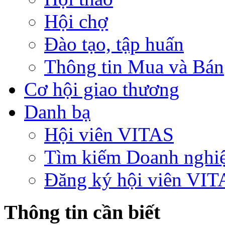
Hội chợ
Đào tạo, tập huấn
Thông tin Mua và Bán
Cơ hội giao thương
Danh bạ
Hội viên VITAS
Tìm kiếm Doanh nghi
Đăng ký hội viên VIT
Thông tin cần biết