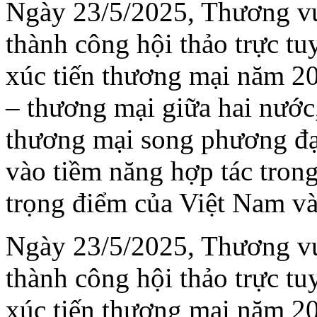
Ngày 23/5/2025, Thương vụ
thành công hội thảo trực tu
xúc tiến thương mại năm 20
– thương mại giữa hai nước
thương mại song phương đạt
vào tiềm năng hợp tác tron
trọng điểm của Việt Nam v
Ngày 23/5/2025, Thương vụ
thành công hội thảo trực tu
xúc tiến thương mại năm 20