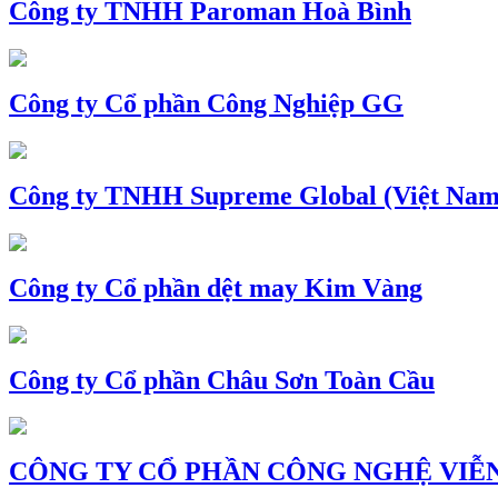
Công ty TNHH Paroman Hoà Bình
Công ty Cổ phần Công Nghiệp GG
Công ty TNHH Supreme Global (Việt Nam
Công ty Cổ phần dệt may Kim Vàng
Công ty Cổ phần Châu Sơn Toàn Cầu
CÔNG TY CỔ PHẦN CÔNG NGHỆ VIỄN