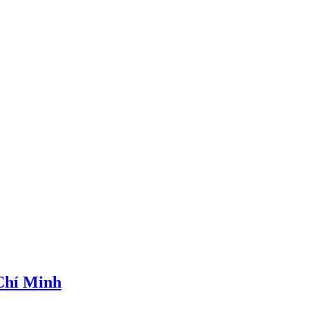
 Chí Minh