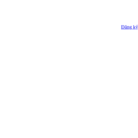
Đăng ký