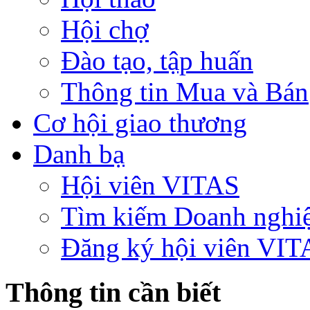
Hội chợ
Đào tạo, tập huấn
Thông tin Mua và Bán
Cơ hội giao thương
Danh bạ
Hội viên VITAS
Tìm kiếm Doanh nghi
Đăng ký hội viên VIT
Thông tin cần biết