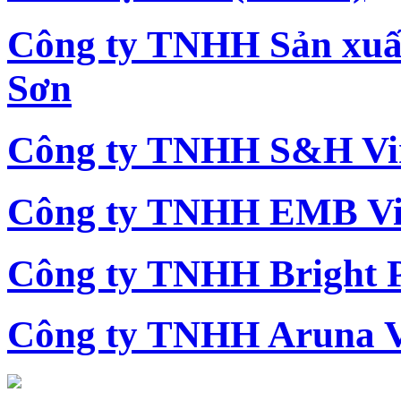
Công ty TNHH Sản xu
Sơn
Công ty TNHH S&H Vi
Công ty TNHH EMB Vi
Công ty TNHH Bright 
Công ty TNHH Aruna 