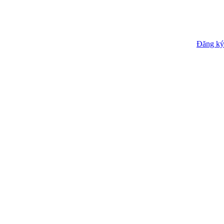
Đăng ký