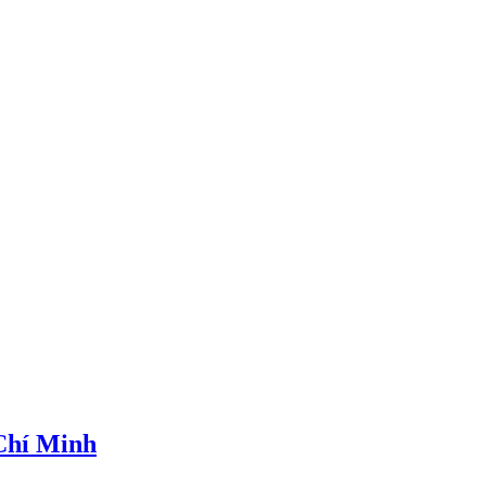
 Chí Minh