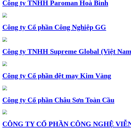
Công ty TNHH Paroman Hoà Bình
Công ty Cổ phần Công Nghiệp GG
Công ty TNHH Supreme Global (Việt Nam
Công ty Cổ phần dệt may Kim Vàng
Công ty Cổ phần Châu Sơn Toàn Cầu
CÔNG TY CỔ PHẦN CÔNG NGHỆ VIỄN