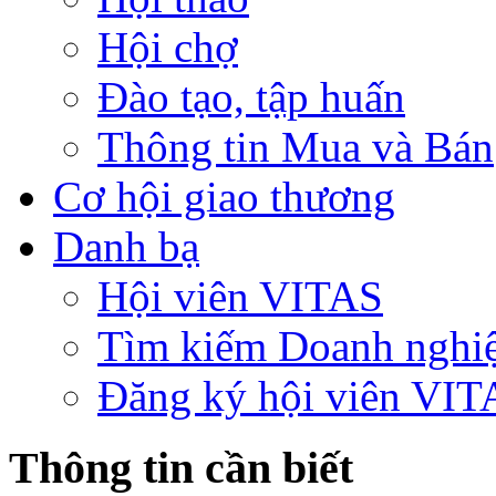
Hội chợ
Đào tạo, tập huấn
Thông tin Mua và Bán
Cơ hội giao thương
Danh bạ
Hội viên VITAS
Tìm kiếm Doanh nghi
Đăng ký hội viên VIT
Thông tin cần biết