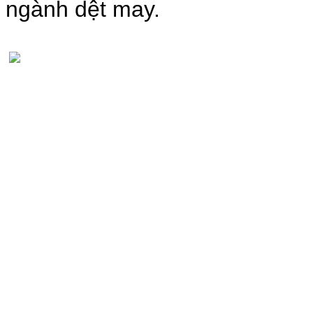
ngành dệt may.