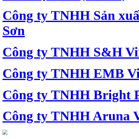
Công ty TNHH Sản xu
Sơn
Công ty TNHH S&H Vi
Công ty TNHH EMB Vi
Công ty TNHH Bright 
Công ty TNHH Aruna 