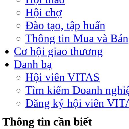
Hội chợ
Đào tạo, tập huấn
Thông tin Mua và Bán
Cơ hội giao thương
Danh bạ
Hội viên VITAS
Tìm kiếm Doanh nghi
Đăng ký hội viên VIT
Thông tin cần biết