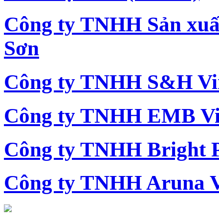
Công ty TNHH Sản xu
Sơn
Công ty TNHH S&H Vi
Công ty TNHH EMB Vi
Công ty TNHH Bright 
Công ty TNHH Aruna 