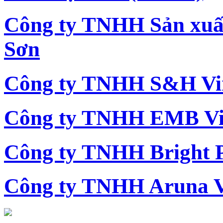
Công ty TNHH Sản xu
Sơn
Công ty TNHH S&H Vi
Công ty TNHH EMB Vi
Công ty TNHH Bright 
Công ty TNHH Aruna 