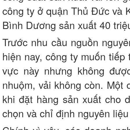
công ty ở quận Thủ Đức và 
Bình Dương sản xuất 40 triệ
Trước nhu cầu nguồn nguyên
hiện nay, công ty muốn tiếp
vực này nhưng không được,
nhuộm, vải không còn. Một c
khi đặt hàng sản xuất cho 
chọn và chỉ định nguyên liệu 