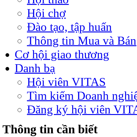
Hội chợ
Đào tạo, tập huấn
Thông tin Mua và Bán
Cơ hội giao thương
Danh bạ
Hội viên VITAS
Tìm kiếm Doanh nghi
Đăng ký hội viên VIT
Thông tin cần biết