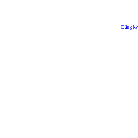
Đăng ký