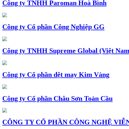
Công ty TNHH Paroman Hoà Bình
Công ty Cổ phần Công Nghiệp GG
Công ty TNHH Supreme Global (Việt Nam
Công ty Cổ phần dệt may Kim Vàng
Công ty Cổ phần Châu Sơn Toàn Cầu
CÔNG TY CỔ PHẦN CÔNG NGHỆ VIỄN