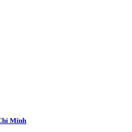
 Chí Minh