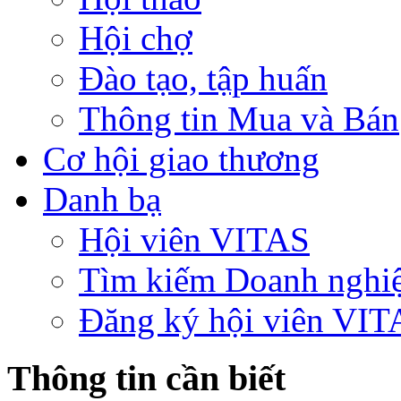
Hội chợ
Đào tạo, tập huấn
Thông tin Mua và Bán
Cơ hội giao thương
Danh bạ
Hội viên VITAS
Tìm kiếm Doanh nghi
Đăng ký hội viên VIT
Thông tin cần biết