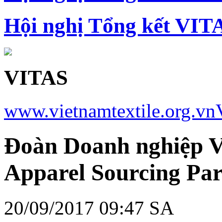
Hội nghị Tổng kết VIT
VITAS
www.vietnamtextile.org.vn
Đoàn Doanh nghiệp V
Apparel Sourcing Par
20/09/2017 09:47 SA