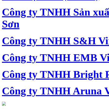
Công ty TNHH Sản xu
Sơn
Công ty TNHH S&H Vi
Công ty TNHH EMB Vi
Công ty TNHH Bright 
Công ty TNHH Aruna 