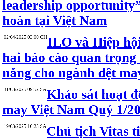
leadership opportunity
hoàn tại Việt Nam
02/04/2025 03:00 CH
ILO và Hiệp hộ
hai báo cáo quan trọng 
năng cho ngành dệt ma
31/03/2025 09:52 SA
Khảo sát hoạt đ
may Việt Nam Quý 1/2
19/03/2025 10:23 SA
Chủ tịch Vitas 