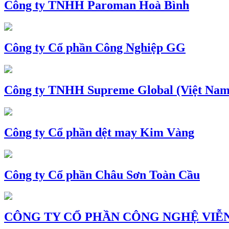
Công ty TNHH Paroman Hoà Bình
Công ty Cổ phần Công Nghiệp GG
Công ty TNHH Supreme Global (Việt Nam
Công ty Cổ phần dệt may Kim Vàng
Công ty Cổ phần Châu Sơn Toàn Cầu
CÔNG TY CỔ PHẦN CÔNG NGHỆ VIỄN