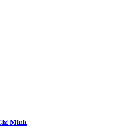
 Chí Minh