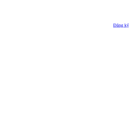
Đăng ký