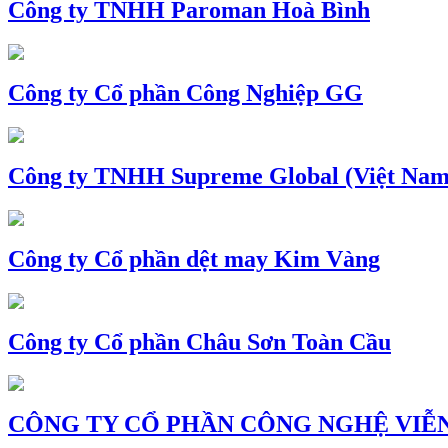
Công ty TNHH Paroman Hoà Bình
Công ty Cổ phần Công Nghiệp GG
Công ty TNHH Supreme Global (Việt Nam
Công ty Cổ phần dệt may Kim Vàng
Công ty Cổ phần Châu Sơn Toàn Cầu
CÔNG TY CỔ PHẦN CÔNG NGHỆ VIỄN