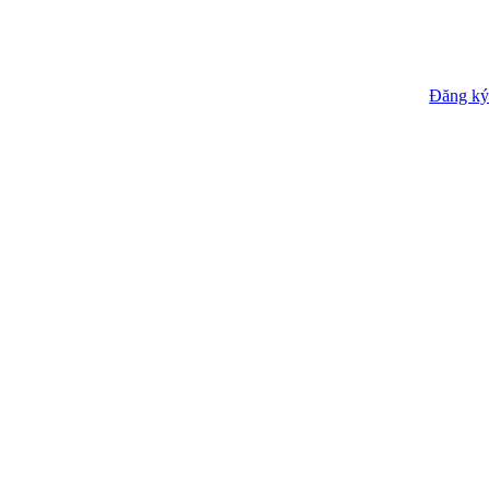
Đăng ký