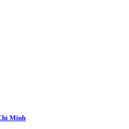
 Chí Minh