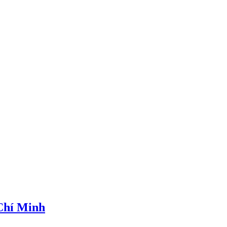
 Chí Minh