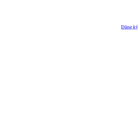
Đăng ký