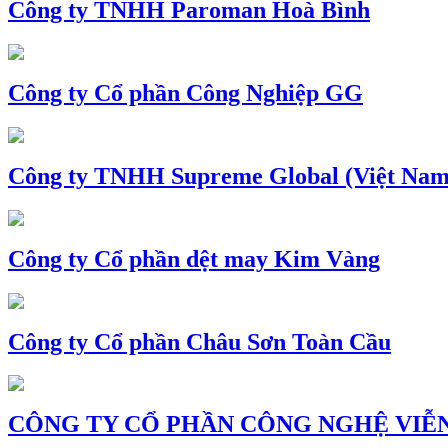
Công ty TNHH Paroman Hoà Bình
Công ty Cổ phần Công Nghiệp GG
Công ty TNHH Supreme Global (Việt Nam
Công ty Cổ phần dệt may Kim Vàng
Công ty Cổ phần Châu Sơn Toàn Cầu
CÔNG TY CỔ PHẦN CÔNG NGHỆ VIỄN