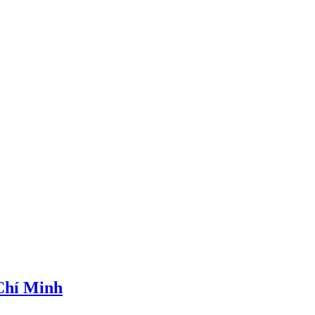
 Chí Minh