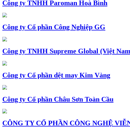
Công ty TNHH Paroman Hoà Bình
Công ty Cổ phần Công Nghiệp GG
Công ty TNHH Supreme Global (Việt Nam
Công ty Cổ phần dệt may Kim Vàng
Công ty Cổ phần Châu Sơn Toàn Cầu
CÔNG TY CỔ PHẦN CÔNG NGHỆ VIỄN