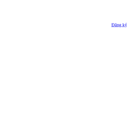
Đăng ký