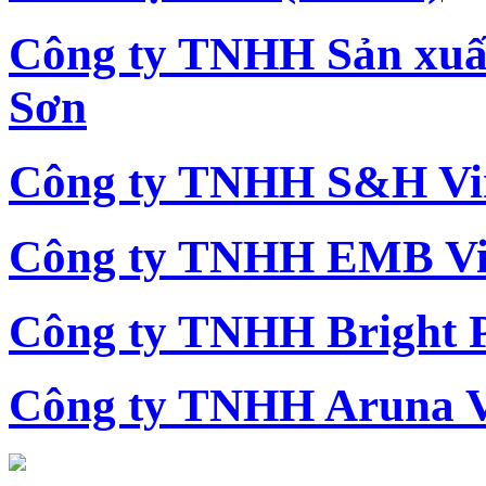
Công ty TNHH Sản xu
Sơn
Công ty TNHH S&H Vi
Công ty TNHH EMB Vi
Công ty TNHH Bright 
Công ty TNHH Aruna 