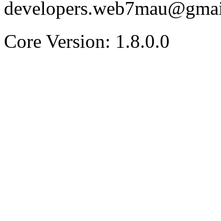
developers.web7mau@gmai
Core Version: 1.8.0.0