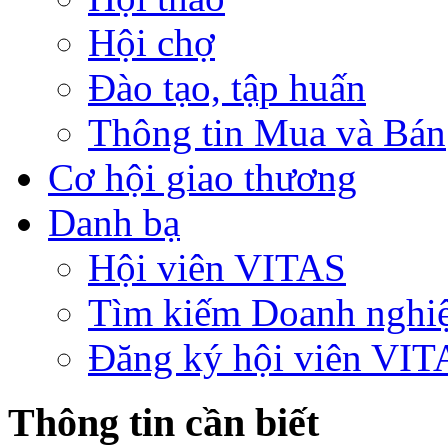
Hội chợ
Đào tạo, tập huấn
Thông tin Mua và Bán
Cơ hội giao thương
Danh bạ
Hội viên VITAS
Tìm kiếm Doanh nghi
Đăng ký hội viên VIT
Thông tin cần biết