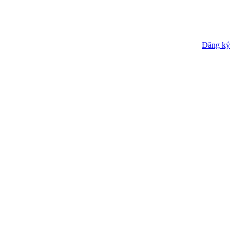
Đăng ký