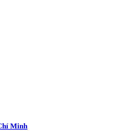
 Chí Minh