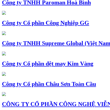
Công ty TNHH Paroman Hoà Bình
Công ty Cổ phần Công Nghiệp GG
Công ty TNHH Supreme Global (Việt Nam
Công ty Cổ phần dệt may Kim Vàng
Công ty Cổ phần Châu Sơn Toàn Cầu
CÔNG TY CỔ PHẦN CÔNG NGHỆ VIỄN