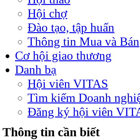
Hội chợ
Đào tạo, tập huấn
Thông tin Mua và Bán
Cơ hội giao thương
Danh bạ
Hội viên VITAS
Tìm kiếm Doanh nghi
Đăng ký hội viên VIT
Thông tin cần biết