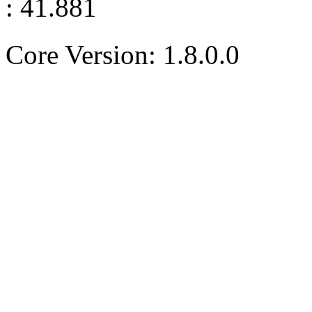
: 41.881
Core Version: 1.8.0.0