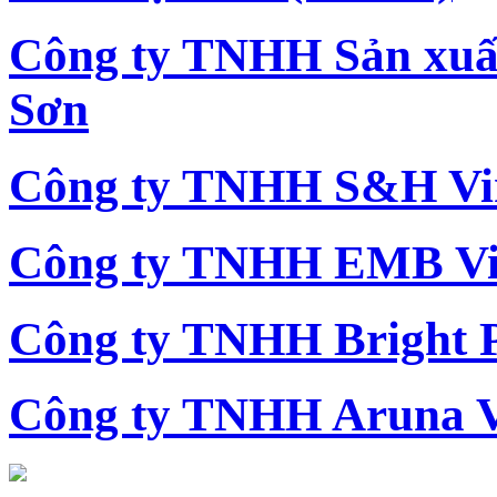
Công ty TNHH Sản xu
Sơn
Công ty TNHH S&H Vi
Công ty TNHH EMB Vi
Công ty TNHH Bright 
Công ty TNHH Aruna 