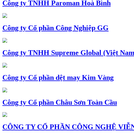
Công ty TNHH Paroman Hoà Bình
Công ty Cổ phần Công Nghiệp GG
Công ty TNHH Supreme Global (Việt Nam
Công ty Cổ phần dệt may Kim Vàng
Công ty Cổ phần Châu Sơn Toàn Cầu
CÔNG TY CỔ PHẦN CÔNG NGHỆ VIỄN