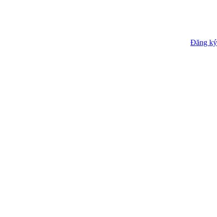
Đăng ký