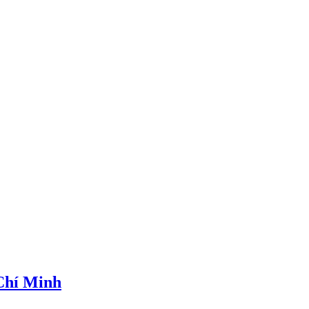
 Chí Minh