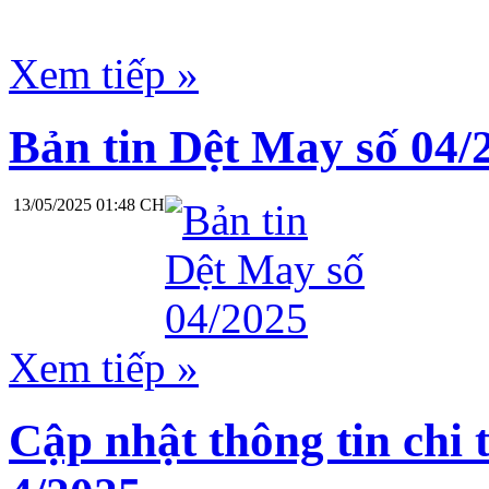
Xem tiếp »
Bản tin Dệt May số 04/
13/05/2025 01:48 CH
Xem tiếp »
Cập nhật thông tin chi 