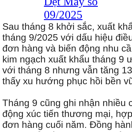
Sau tháng 8 khởi sắc, xuất k
tháng 9/2025 với dấu hiệu điề
đơn hàng và biến động nhu cầu
kim ngạch xuất khẩu tháng 9 
với tháng 8 nhưng vẫn tăng 1
thấy xu hướng phục hồi bền v
Tháng 9 cũng ghi nhận nhiều c
động xúc tiến thương mại, hợp
đơn hàng cuối năm. Đồng hàn