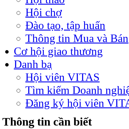
Hội chợ
Đào tạo, tập huấn
Thông tin Mua và Bán
Cơ hội giao thương
Danh bạ
Hội viên VITAS
Tìm kiếm Doanh nghi
Đăng ký hội viên VIT
Thông tin cần biết