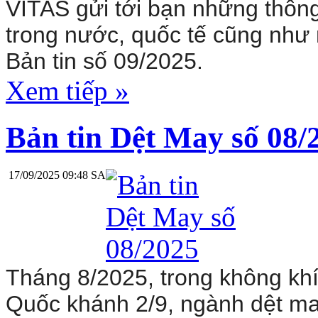
VITAS gửi tới bạn những thông 
trong nước, quốc tế cũng như 
Bản tin số 09/2025.
Xem tiếp »
Bản tin Dệt May số 08/
17/09/2025 09:48 SA
Tháng 8/2025, trong không kh
Quốc khánh 2/9, ngành dệt ma