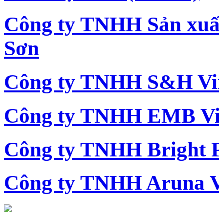
Công ty TNHH Sản xu
Sơn
Công ty TNHH S&H Vi
Công ty TNHH EMB Vi
Công ty TNHH Bright 
Công ty TNHH Aruna 