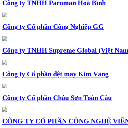
Công ty TNHH Paroman Hoà Bình
Công ty Cổ phần Công Nghiệp GG
Công ty TNHH Supreme Global (Việt Nam
Công ty Cổ phần dệt may Kim Vàng
Công ty Cổ phần Châu Sơn Toàn Cầu
CÔNG TY CỔ PHẦN CÔNG NGHỆ VIỄN