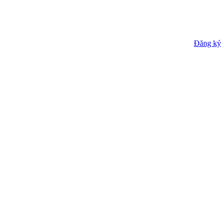
Đăng ký