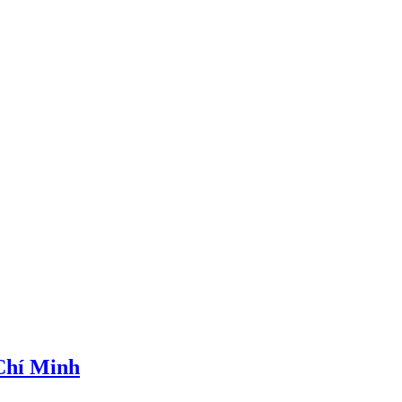
 Chí Minh