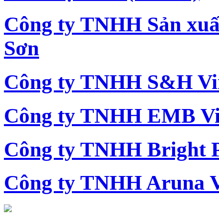
Công ty TNHH Sản xu
Sơn
Công ty TNHH S&H Vi
Công ty TNHH EMB Vi
Công ty TNHH Bright 
Công ty TNHH Aruna 