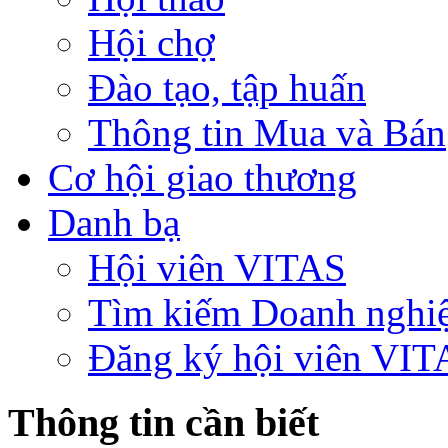
Hội chợ
Đào tạo, tập huấn
Thông tin Mua và Bán
Cơ hội giao thương
Danh bạ
Hội viên VITAS
Tìm kiếm Doanh nghi
Đăng ký hội viên VIT
Thông tin cần biết