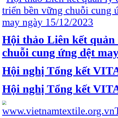
Hội thảo Liên kết quản 
chuỗi cung ứng dệt may
Hội nghị Tổng kết VIT
Hội nghị Tổng kết VIT
www.vietnamtextile.org.vn