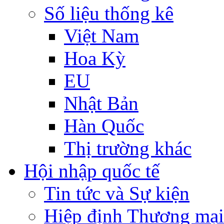
Số liệu thống kê
Việt Nam
Hoa Kỳ
EU
Nhật Bản
Hàn Quốc
Thị trường khác
Hội nhập quốc tế
Tin tức và Sự kiện
Hiệp định Thương mại