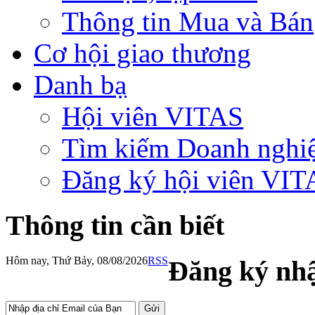
Thông tin Mua và Bán
Cơ hội giao thương
Danh bạ
Hội viên VITAS
Tìm kiếm Doanh nghi
Đăng ký hội viên VIT
Thông tin cần biết
Hôm nay, Thứ Bảy, 08/08/2026
RSS
Đăng ký nhậ