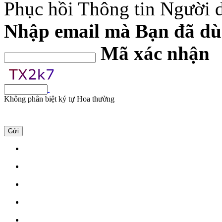
Phục hồi Thông tin Người 
Nhập email mà Bạn đã dùn
Mã xác nhận
Không phân biệt ký tự Hoa thường