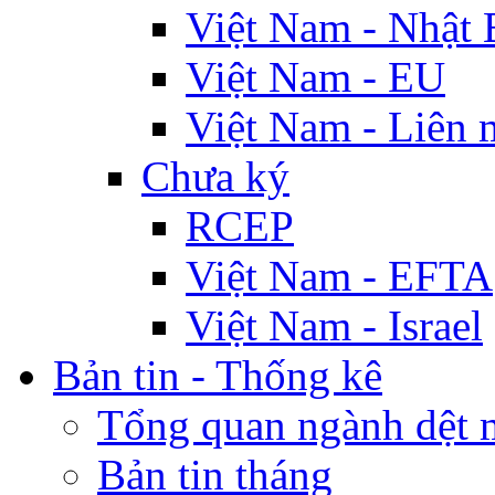
Việt Nam - Nhật 
Việt Nam - EU
Việt Nam - Liên 
Chưa ký
RCEP
Việt Nam - EFTA
Việt Nam - Israel
Bản tin - Thống kê
Tổng quan ngành dệt 
Bản tin tháng