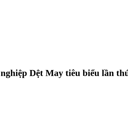
ghiệp Dệt May tiêu biểu lần thứ