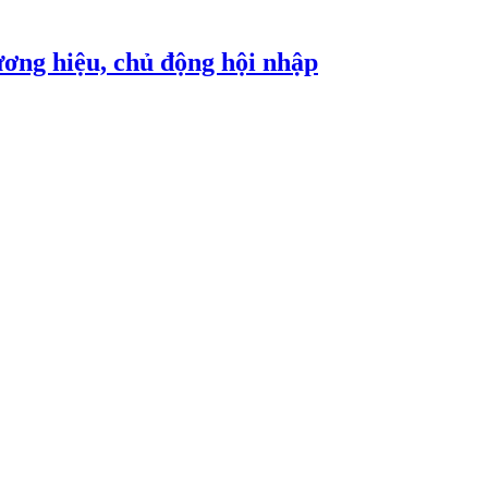
ơng hiệu, chủ động hội nhập