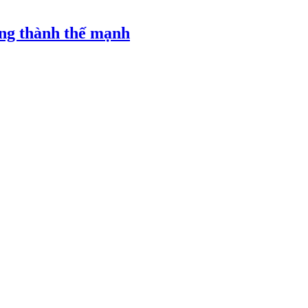
ăng thành thế mạnh