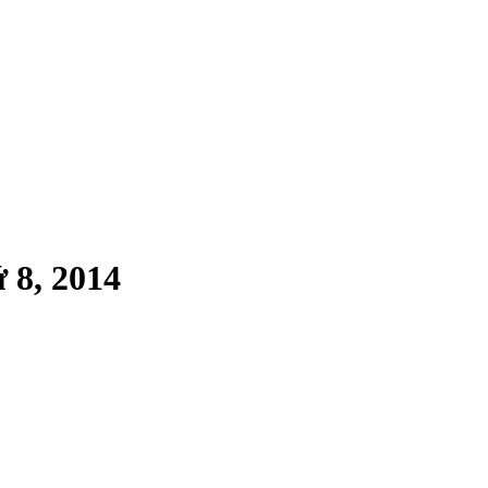
 8, 2014