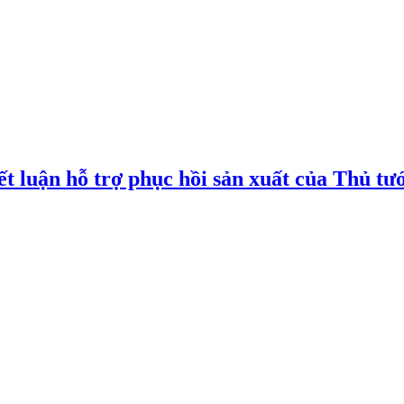
t luận hỗ trợ phục hồi sản xuất của Thủ tư