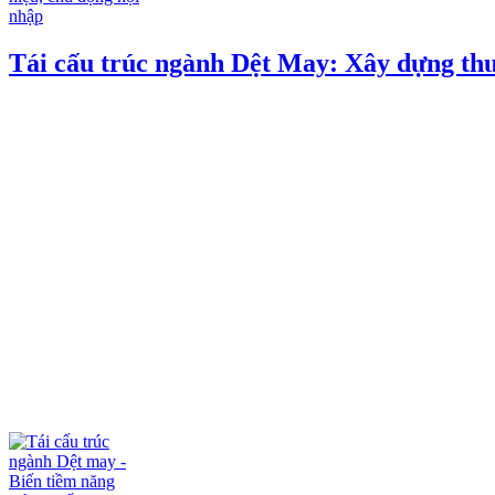
Tái cấu trúc ngành Dệt May: Xây dựng thư