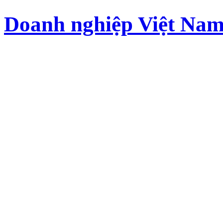
Doanh nghiệp Việt Nam