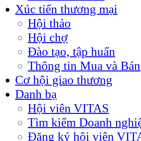
Xúc tiến thương mại
Hội thảo
Hội chợ
Đào tạo, tập huấn
Thông tin Mua và Bán
Cơ hội giao thương
Danh bạ
Hội viên VITAS
Tìm kiếm Doanh nghi
Đăng ký hội viên VIT