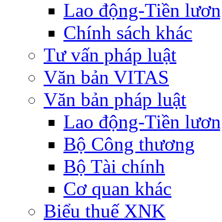
Lao động-Tiền lươ
Chính sách khác
Tư vấn pháp luật
Văn bản VITAS
Văn bản pháp luật
Lao động-Tiền lươ
Bộ Công thương
Bộ Tài chính
Cơ quan khác
Biểu thuế XNK