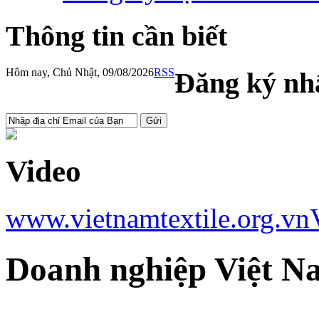
Thông tin cần biết
Hôm nay, Chủ Nhật, 09/08/2026
RSS
Đăng ký nhậ
Video
www.vietnamtextile.org.vn
Doanh nghiệp Việt N