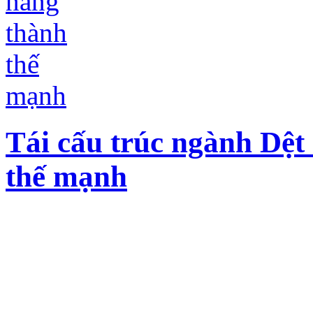
Tái cấu trúc ngành Dệt
thế mạnh