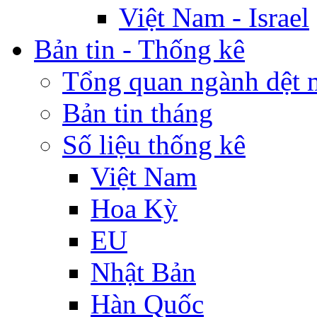
Việt Nam - Israel
Bản tin - Thống kê
Tổng quan ngành dệt 
Bản tin tháng
Số liệu thống kê
Việt Nam
Hoa Kỳ
EU
Nhật Bản
Hàn Quốc