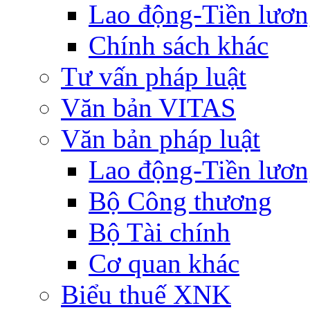
Lao động-Tiền lươ
Chính sách khác
Tư vấn pháp luật
Văn bản VITAS
Văn bản pháp luật
Lao động-Tiền lươ
Bộ Công thương
Bộ Tài chính
Cơ quan khác
Biểu thuế XNK