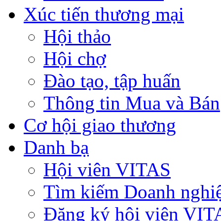
Xúc tiến thương mại
Hội thảo
Hội chợ
Đào tạo, tập huấn
Thông tin Mua và Bán
Cơ hội giao thương
Danh bạ
Hội viên VITAS
Tìm kiếm Doanh nghi
Đăng ký hội viên VIT