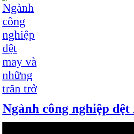
Ngành công nghiệp dệt 