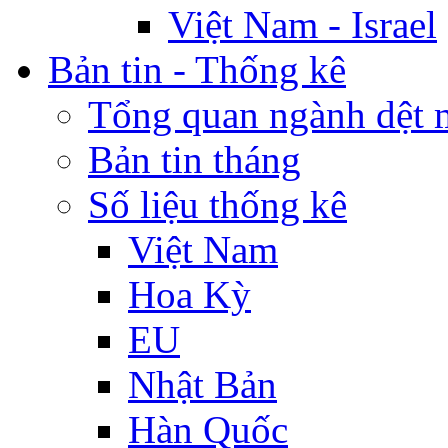
Việt Nam - Israel
Bản tin - Thống kê
Tổng quan ngành dệt 
Bản tin tháng
Số liệu thống kê
Việt Nam
Hoa Kỳ
EU
Nhật Bản
Hàn Quốc