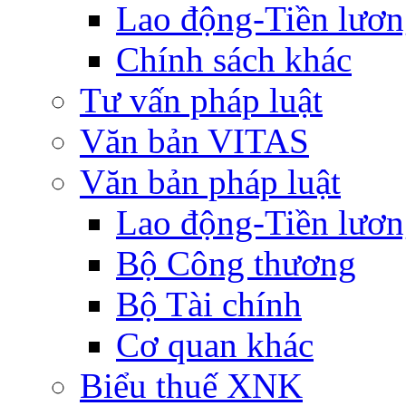
Lao động-Tiền lươ
Chính sách khác
Tư vấn pháp luật
Văn bản VITAS
Văn bản pháp luật
Lao động-Tiền lươ
Bộ Công thương
Bộ Tài chính
Cơ quan khác
Biểu thuế XNK