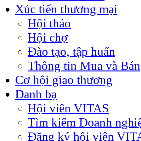
Xúc tiến thương mại
Hội thảo
Hội chợ
Đào tạo, tập huấn
Thông tin Mua và Bán
Cơ hội giao thương
Danh bạ
Hội viên VITAS
Tìm kiếm Doanh nghi
Đăng ký hội viên VIT