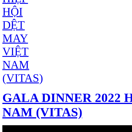
GALA DINNER 2022 
NAM (VITAS)