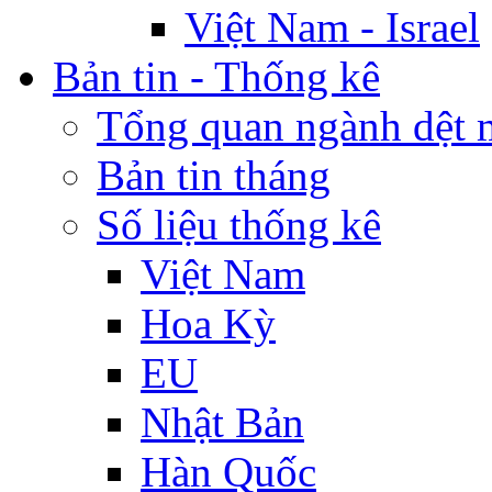
Việt Nam - Israel
Bản tin - Thống kê
Tổng quan ngành dệt 
Bản tin tháng
Số liệu thống kê
Việt Nam
Hoa Kỳ
EU
Nhật Bản
Hàn Quốc