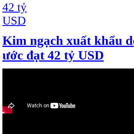
Kim ngạch xuất khẩu d
ước đạt 42 tỷ USD