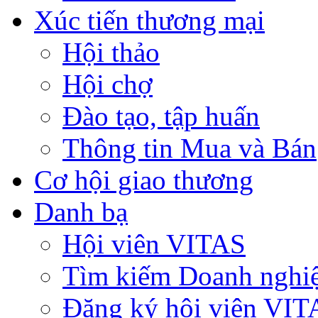
Xúc tiến thương mại
Hội thảo
Hội chợ
Đào tạo, tập huấn
Thông tin Mua và Bán
Cơ hội giao thương
Danh bạ
Hội viên VITAS
Tìm kiếm Doanh nghi
Đăng ký hội viên VIT