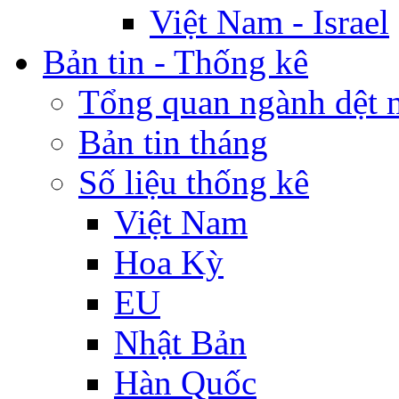
Việt Nam - Israel
Bản tin - Thống kê
Tổng quan ngành dệt 
Bản tin tháng
Số liệu thống kê
Việt Nam
Hoa Kỳ
EU
Nhật Bản
Hàn Quốc