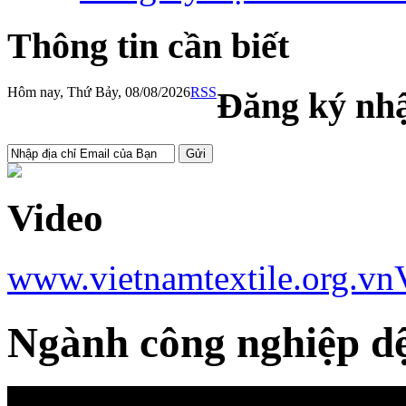
Thông tin cần biết
Hôm nay, Thứ Bảy, 08/08/2026
RSS
Đăng ký nhậ
Video
www.vietnamtextile.org.vn
Ngành công nghiệp dệ