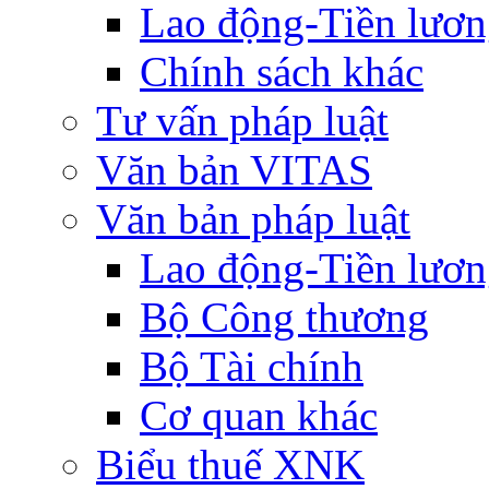
Lao động-Tiền lươ
Chính sách khác
Tư vấn pháp luật
Văn bản VITAS
Văn bản pháp luật
Lao động-Tiền lươ
Bộ Công thương
Bộ Tài chính
Cơ quan khác
Biểu thuế XNK