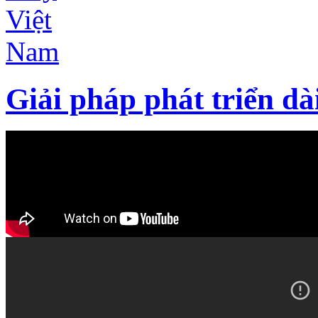
Giải pháp phát triển d